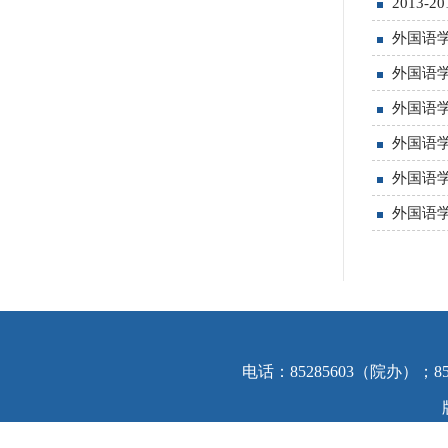
2013
外国语
外国语学
外国语学
外国语学
外国语学
外国语学
电话：85285603（院办）；8