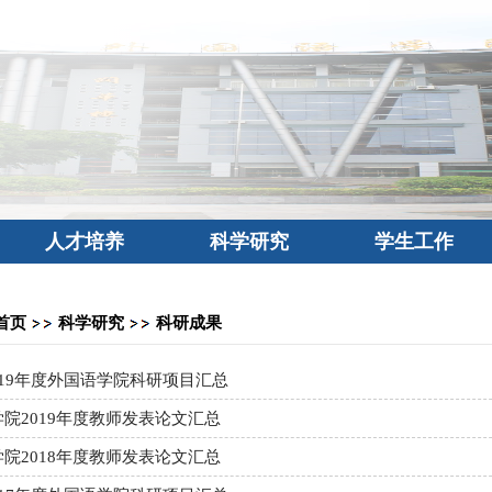
人才培养
科学研究
学生工作
首页
科学研究
科研成果
-2019年度外国语学院科研项目汇总
院2019年度教师发表论文汇总
院2018年度教师发表论文汇总