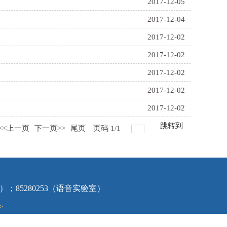
2017-12-05
2017-12-04
2017-12-02
2017-12-02
2017-12-02
2017-12-02
2017-12-02
跳转到
<<上一页
下一页>>
尾页
页码
1
/
1
心）；85280253（语音实验室）
>