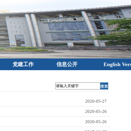
党建工作
信息公开
English Ver
2020-05-27
2020-05-26
2020-05-26