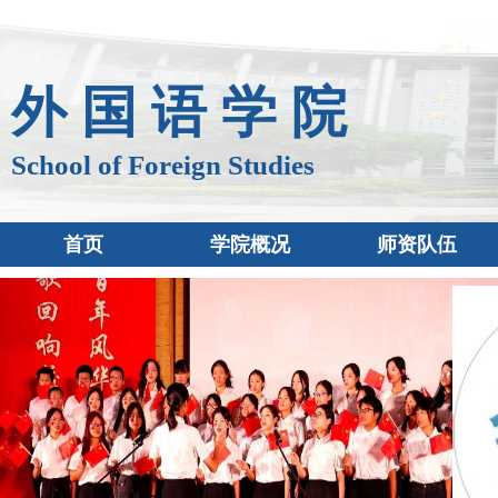
外 国 语 学 院
School of Foreign Studies
首页
学院概况
师资队伍