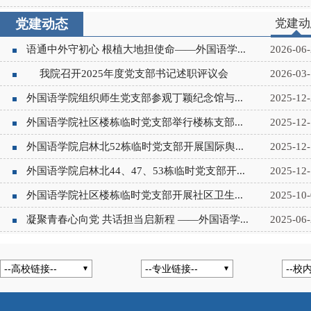
党建动态
党建动
语通中外守初心 根植大地担使命——外国语学...
2026-06-
我院召开2025年度党支部书记述职评议会
2026-03-
外国语学院组织师生党支部参观丁颖纪念馆与...
2025-12-
外国语学院社区楼栋临时党支部举行楼栋支部...
2025-12-
外国语学院启林北52栋临时党支部开展国际舆...
2025-12-
外国语学院启林北44、47、53栋临时党支部开...
2025-12-
外国语学院社区楼栋临时党支部开展社区卫生...
2025-10-
凝聚青春心向党 共话担当启新程 ——外国语学...
2025-06-
--高校链接--
--专业链接--
--校