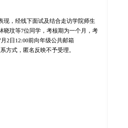
表现，经线下面试及结合走访学院师生
核林晓玟等7位同学，考核期为一个月，考
2日12:00前向年级公共邮箱
名和联系方式，匿名反映不予受理。