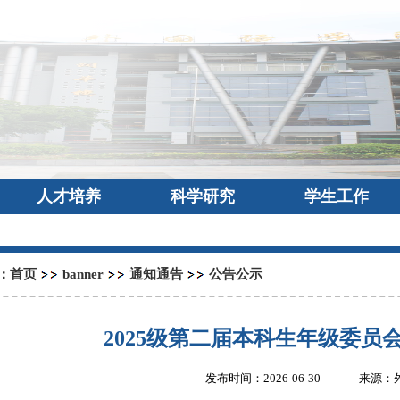
人才培养
科学研究
学生工作
首页
banner
通知通告
公告公示
：
2025级第二届本科生年级委员
发布时间：2026-06-30
来源：