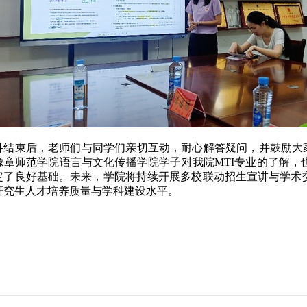
讲结束后，老师们与同学们亲切互动，耐心解答疑问，并鼓励大
豫章师范学院语言与文化传播学院学子对我院MTI专业的了解，
定了良好基础。未来，学院将持续开展多校联动招生宣讲与学术
研究生人才培养质量与学科建设水平。