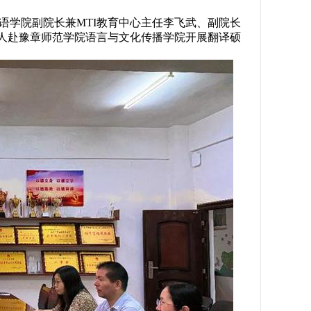
国语学院副院长兼MTI教育中心主任李飞武、副院长
行4人赴豫章师范学院语言与文化传播学院开展翻译硕