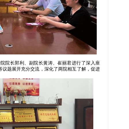
学院院长郭利、副院长黄涛、崔丽君进行了深入座
等议题展开充分交流，深化了两院相互了解，促进