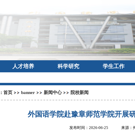
人才培养
科学研究
学生工作
首页
banner
新闻中心
院校新闻
：
外国语学院赴豫章师范学院开展
发布时间：2026-06-25
来源：