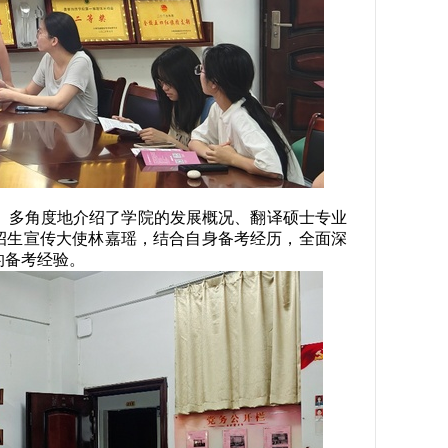
、多角度地介绍了学院的发展概况、翻译硕士专业
、招生宣传大使林嘉瑶，结合自身备考经历，全面深
的备考经验。