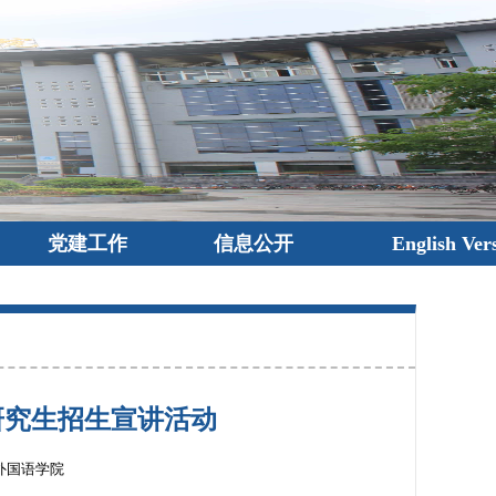
党建工作
信息公开
English Ver
研究生招生宣讲活动
外国语学院