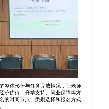
的整体形势与任务完成情况，让老师
经济优待、升学支持、就业保障等方
名的时间节点、类别选择和报名方式
。