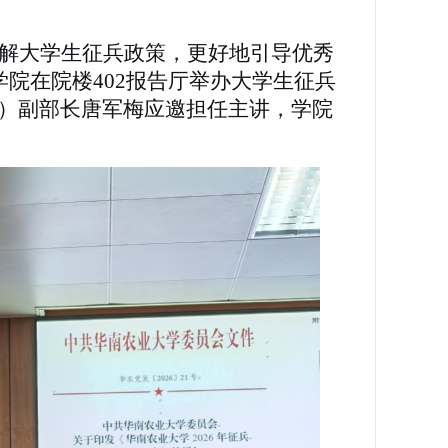
解大学生征兵政策，更好地引导优秀
学院在院楼402报告厅举办大学生征兵
）副部长唐军梅应邀担任主讲，学院