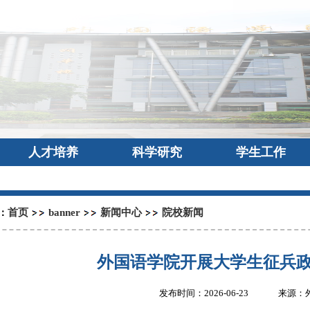
人才培养
科学研究
学生工作
首页
banner
新闻中心
院校新闻
：
外国语学院开展大学生征兵
发布时间：2026-06-23
来源：