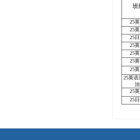
班
25
25
25
25
25
25
25
25英
治
25
25