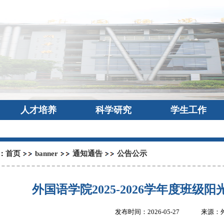
人才培养
科学研究
学生工作
首页
banner
通知通告
公告公示
：
外国语学院2025-2026学年度班
发布时间：2026-05-27
来源：