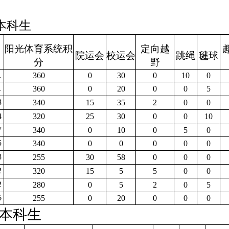
本科生
阳光体育系统积
定向越
院运会
校运会
跳绳
毽球
分
野
1
360
0
30
0
10
0
1
360
0
20
0
0
5
3
340
15
35
2
0
0
4
320
25
30
0
0
10
7
340
0
10
0
5
0
5
340
0
0
0
0
0
8
255
30
58
0
0
0
2
320
15
5
5
0
0
2
280
0
5
2
0
5
6
255
0
20
0
0
0
本科生