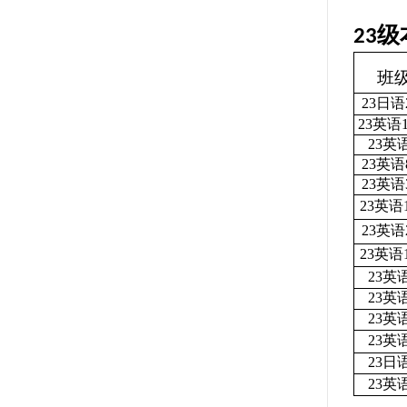
级
23
班
23日语
23英语
23英
23英语
23英语
23英语
23英语
23英语
23英
23英
23英
23英
23日
23英