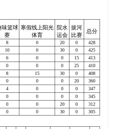
趣味篮球
寒假线上阳光
院水
拔河
总分
赛
体育
运会
比赛
8
0
20
0
428
10
0
30
0
425
6
0
0
15
413
0
0
0
25
410
8
15
30
0
408
0
0
0
20
360
4
0
0
0
347
0
0
0
0
345
0
0
20
0
312
0
0
30
0
305