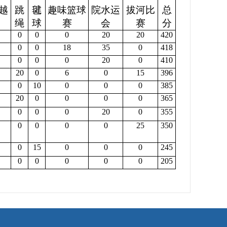
越
跳
毽
趣味篮球
院水运
拔河比
总
绳
球
赛
会
赛
分
0
0
0
20
20
420
0
0
18
35
0
418
0
0
0
20
0
41
0
20
0
6
0
15
396
0
10
0
0
0
385
20
0
0
0
0
365
0
0
0
20
0
355
0
0
0
0
25
350
0
15
0
0
0
245
0
0
0
0
0
205