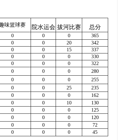
趣味篮球赛
院水运会
拔河比赛
总分
0
0
0
365
0
0
20
342
0
0
15
337
0
0
0
330
0
0
0
322
0
0
0
280
0
0
0
255
0
0
25
235
0
0
0
162
0
0
10
130
0
0
0
125
0
0
0
120
0
0
0
72
0
0
0
45