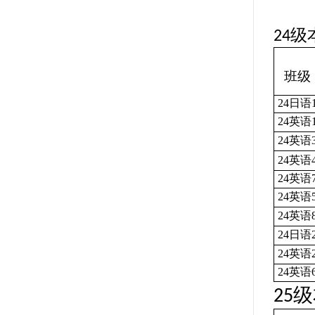
级
24
班级
24日语
24英语
24英语
24英语
24英语
24英语
24英语
24日语
24英语
24英语
级
25