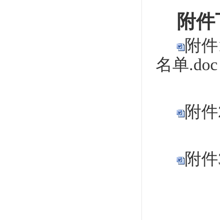
附件
附件
名单.doc
附件
附件