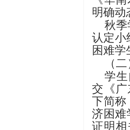
明确动
秋季
认定小
困难学
（二
学生
交《广
下简称
济困难
证明相