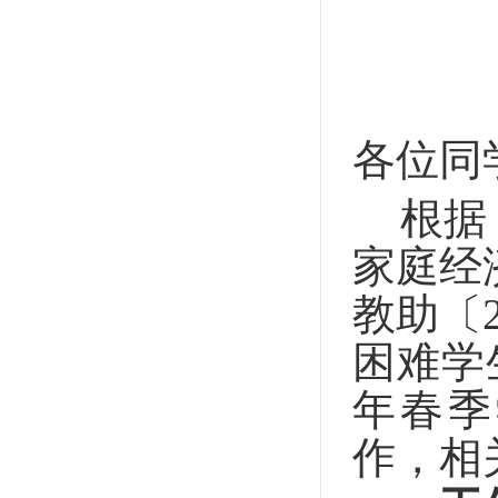
各位同
根据
家庭经
教助〔
困难学
年春季
作，相