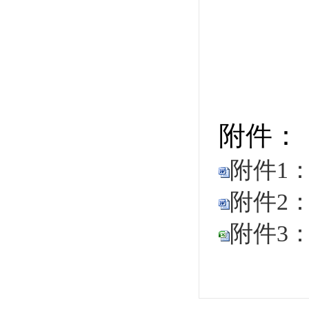
附件：
附件1
附件2
附件3