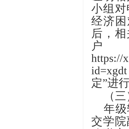
小组对
经济困
后，相
https://
id=x
定”进
（三
年级
交学院