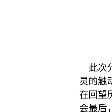
此次
灵的触
在回望
会最后