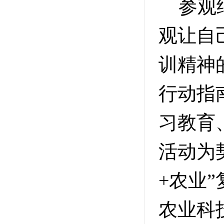
参观结
观让自
训精神
行动指
习教育
活动为
+农业
农业科