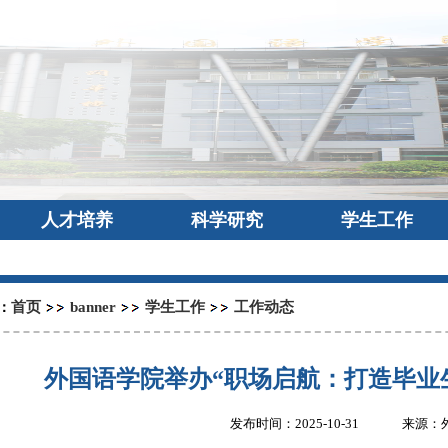
人才培养
科学研究
学生工作
首页
banner
学生工作
工作动态
：
外国语学院举办“职场启航：打造毕业
发布时间：2025-10-31
来源：