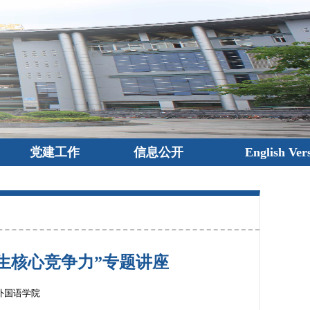
党建工作
信息公开
English Ver
生核心竞争力”专题讲座
外国语学院