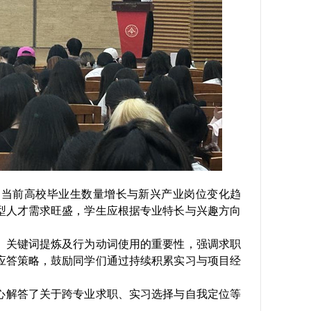
了当前高校毕业生数量增长与新兴产业岗位变化趋
型人才需求旺盛，学生应根据专业特长与兴趣方向
、关键词提炼及行为动词使用的重要性，强调求职
应答策略，鼓励同学们通过持续积累实习与项目经
心解答了关于跨专业求职、实习选择与自我定位等