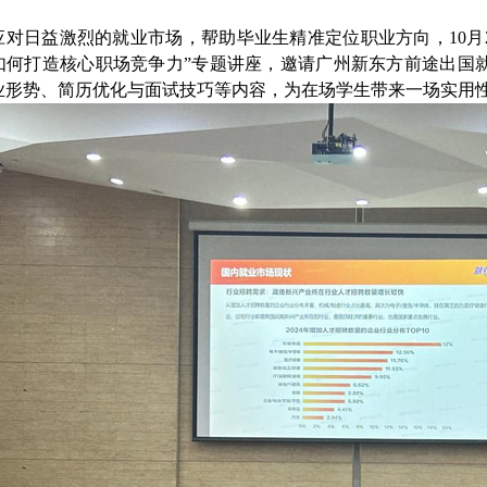
应对日益激烈的就业市场，帮助毕业生精准定位职业方向，
10月
如何打造核心职场竞争力”专题讲座，邀请广州新东方前途出国
业形势、简历优化与面试技巧等内容，为在场学生带来一场实用