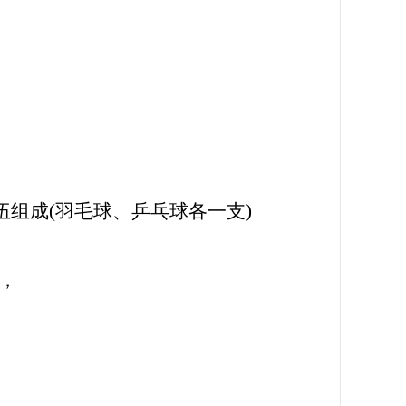
伍组成
(
羽毛球、
乒乓球
各
一支
)
，