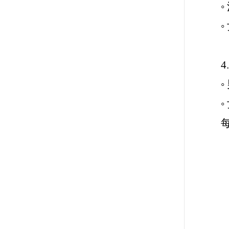
◦
◦
4.
◦
◦