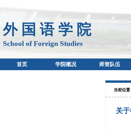
外 国 语 学 院
School of Foreign Studies
首页
学院概况
师资队伍
当前位置
关于