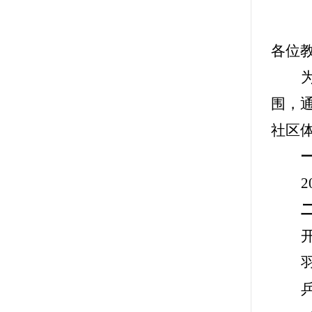
各位
围，
社区
2