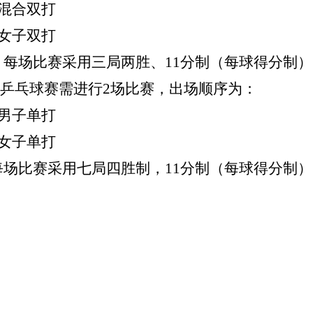
混合双打
女子双打
每场比赛采用三局两胜、
11
分制（每球得分制）
乒乓球赛
需进行
2
场比赛，出场顺序为：
男子
单
打
女子
单
打
每场比赛采用
七局四胜
制，
11
分制（每球得分制）