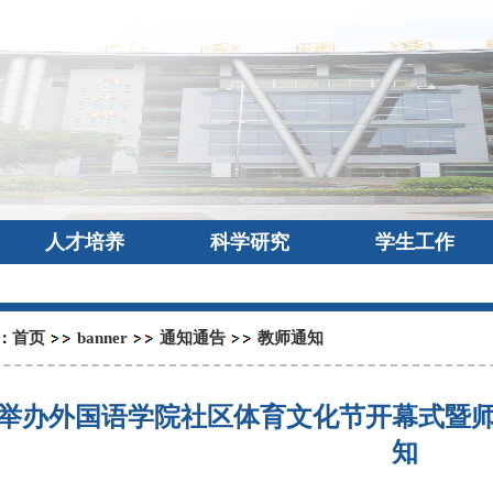
人才培养
科学研究
学生工作
首页
banner
通知通告
教师通知
：
举办外国语学院社区体育文化节开幕式暨
知