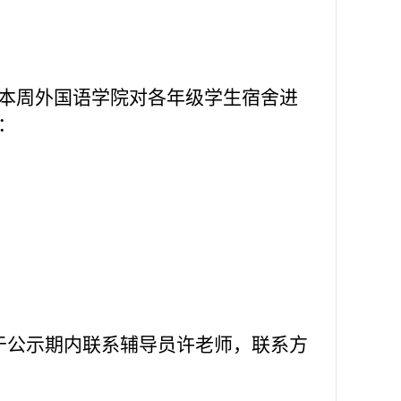
本周外国语学院对各年级学生宿舍进
：
于公示期内联系辅导员许老师，联系方