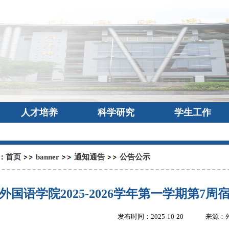
人才培养
科学研究
学生工作
首页
banner
通知通告
公告公示
：
外国语学院2025-2026学年第一学期第
发布时间：2025-10-20
来源：