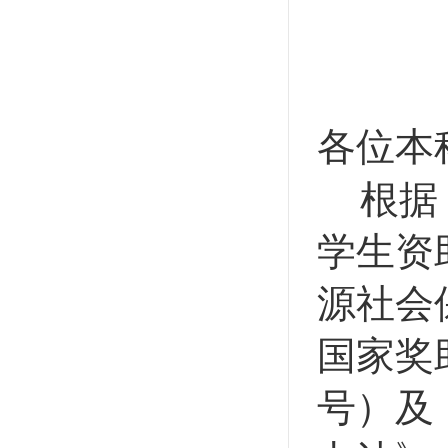
各位本
根据
学生资
源社会
国家奖
号）及