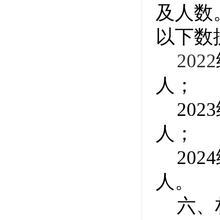
及人数
以下数
2022
人；
2023
人；
2024
人。
六、