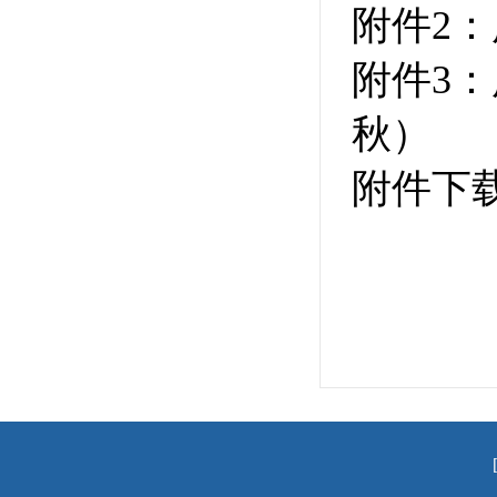
附件2
附件3：
秋）
附件下