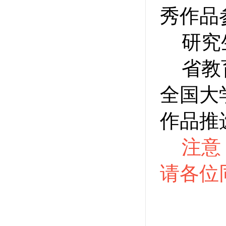
秀作品
研究
省教
全国大
作品推
注意
请各位