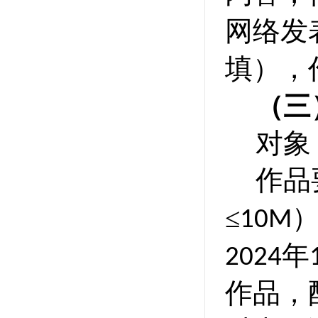
网络发
填）
，
（三
对象
作品
≤
10M
年
2024
作品，