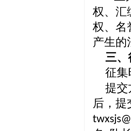
权、汇
权、名
产生的
三、
征集
提交
后，提
twxsjs