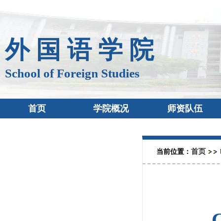
外 国 语 学 院
School of Foreign Studies
首页
学院概况
师资队伍
首页
当前位置：