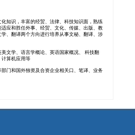
文化知识，丰富的经贸、法律、科技知识面，熟练
能适应和胜任外事、经贸、文化、传媒、出版、教
文学、翻译两个方向进行培养从事文秘、翻译、涉
美文学、语言学概论、英语国家概况、 科技翻
、计算机应用等
等部门和国外独资及合资企业相关口、笔译、业务