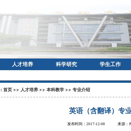
人才培养
科学研究
学生工作
首页
人才培养
本科教学
专业介绍
：
英语（含翻译）专
发布时间：2017-12-08
来源：