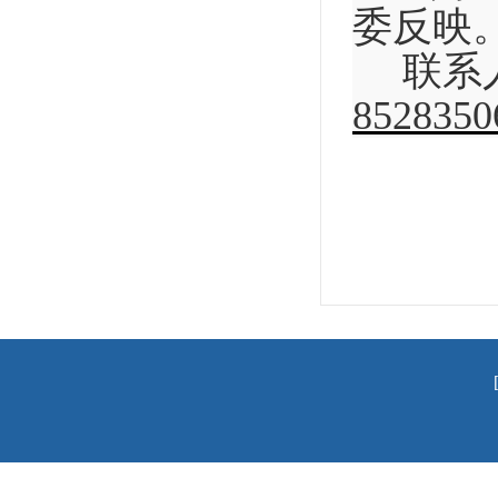
委反映
联系
8528350