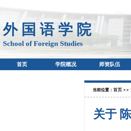
外 国 语 学 院
School of Foreign Studies
首页
学院概况
师资队伍
首页
当前位置：
关于 