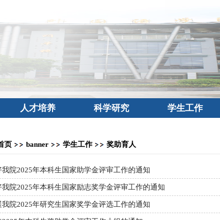
人才培养
科学研究
学生工作
首页
banner
学生工作
奖助育人
我院2025年本科生国家助学金评审工作的通知
我院2025年本科生国家励志奖学金评审工作的通知
我院2025年研究生国家奖学金评选工作的通知