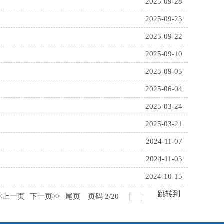
2025-09-28
2025-09-23
2025-09-22
2025-09-10
2025-09-05
2025-06-04
2025-03-24
2025-03-21
2024-11-07
2024-11-03
2024-10-15
跳转到
<<上一页
下一页>>
尾页
页码
2
/
20