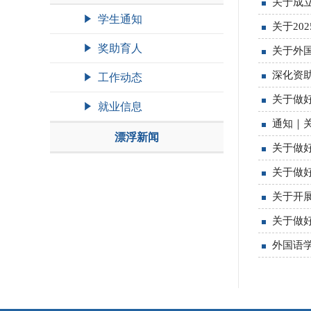
关于成立
学生通知
关于20
奖助育人
关于外国
深化资
工作动态
关于做好
就业信息
通知｜关
漂浮新闻
关于做好
关于做好
关于开展
关于做
外国语学