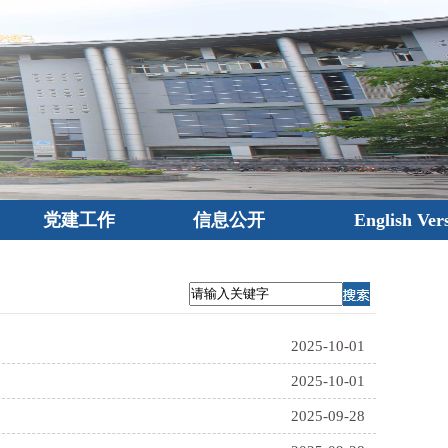
党建工作
信息公开
English Ver
2025-10-01
2025-10-01
2025-09-28